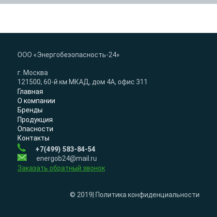
ООО «Энергобезопасность-24»
г. Москва
121500, 60-й км МКАД, дом 4А, офис 311
Главная
О компании
Бренды
Продукция
Опасности
Контакты
+7(499) 583-84-54
energob24@mail.ru
Заказать обратный звонок
© 2019| Политика конфиденциальности