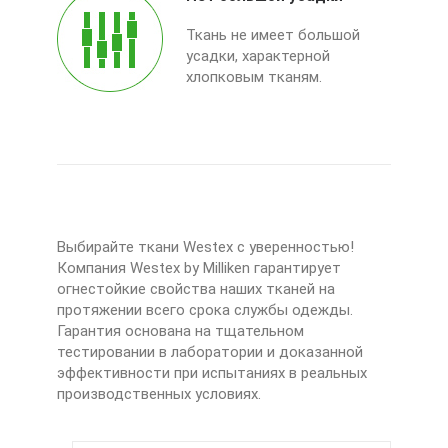
Ткань не имеет большой
усадки, характерной
хлопковым тканям.
Выбирайте ткани Westex с уверенностью!
Компания Westex by Milliken гарантирует
огнестойкие свойства наших тканей на
протяжении всего срока службы одежды.
Гарантия основана на тщательном
тестировании в лаборатории и доказанной
эффективности при испытаниях в реальных
производственных условиях.