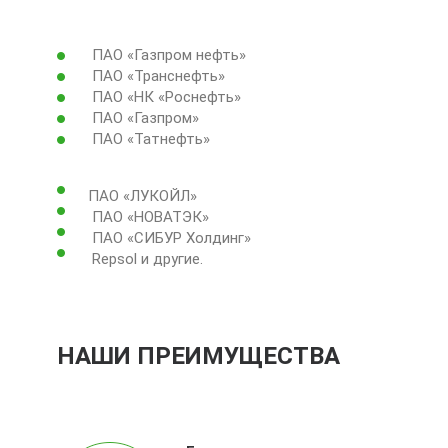
ПАО «Газпром нефть»
ПАО «Транснефть»
ПАО «НК «Роснефть»
ПАО «Газпром»
ПАО «Татнефть»
ПАО «ЛУКОЙЛ»
ПАО «НОВАТЭК»
ПАО «СИБУР Холдинг»
Repsol и другие.
НАШИ ПРЕИМУЩЕСТВА