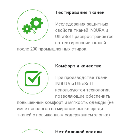
Тестирование тканей
Исследования защитных
свойств тканей INDURA и
UltraSoft распространяется
на тестирование тканей
после 200 промышленных стирок.
Комфорт и качество
При производстве ткани
INDURA и UltraSoft
используются технологии,
позволяющие обеспечить
повышенный комфорт и мягкость одежды (не
имеет аналогов на мировом рынке среди
тканей с повышенным содержанием хлопка)
Нет большой усадки