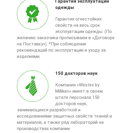
Гарантия эксплуатации
одежды
Гарантия огнестойких
свойств на весь срок
эксплуатации одежды. (По
желанию заказчика прописываем в «Договоре
на Поставку»). *При соблюдении
рекомендаций по эксплуатации и уходу за
изделиями.
150 докторов наук
Компания «Westex by
Milliken» имеет в своем
штате персонала 150
докторов наук,
занимающихся разработкой и
исследованиями защитных свойств тканей и
материалов, а также ряд лабораторий на
производствах компании.