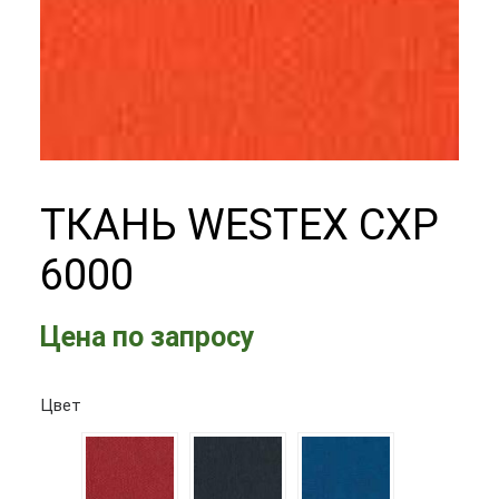
ТКАНЬ WESTEX CXP
6000
Цена по запросу
Цвет