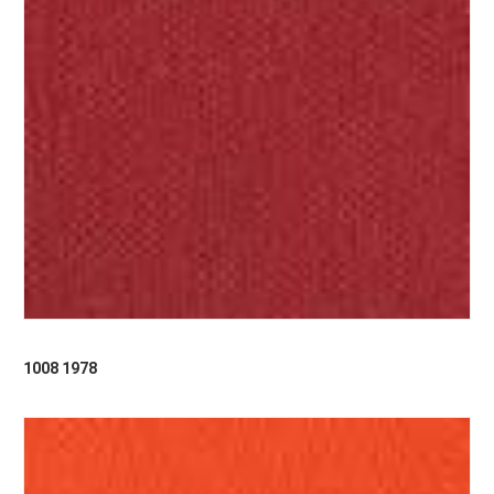
1008 1978