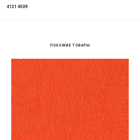
4121 4509
ПОХОЖИЕ ТОВАРЫ