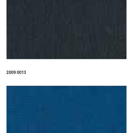
2009 0013