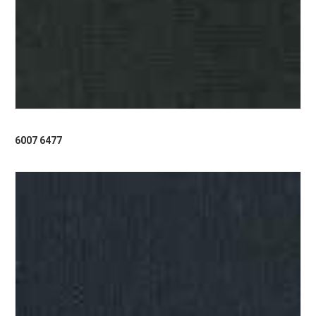
6007 6477