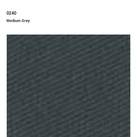
0240
Medium Grey