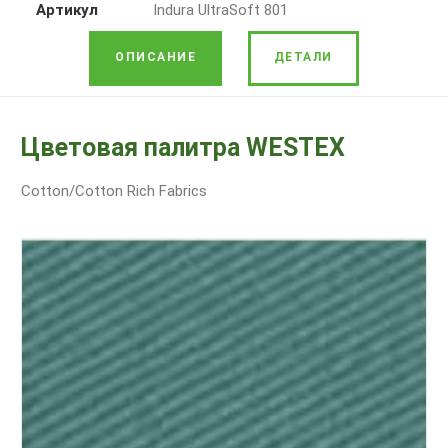
Артикул
Indura UltraSoft 801
ОПИСАНИЕ
ДЕТАЛИ
Цветовая палитра WESTEX
Cotton/Cotton Rich Fabrics