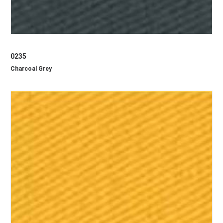
0235
Charcoal Grey