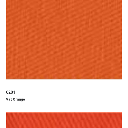
0201
Vat Orange