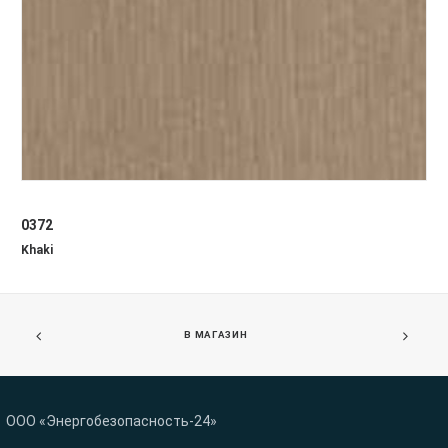
0372
Khaki
В МАГАЗИН
ООО «Энергобезопасность-24»