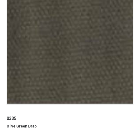
0335
Olive Green Drab