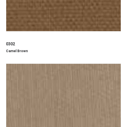
0302
Camel Brown