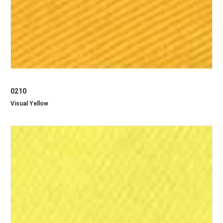
0210
Visual Yellow